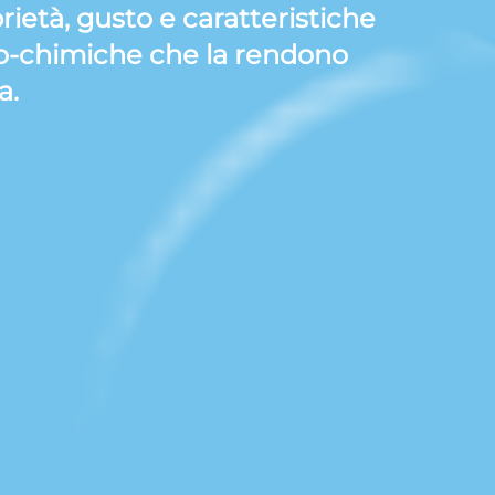
rietà, gusto e caratteristiche
co-chimiche che la rendono
a.