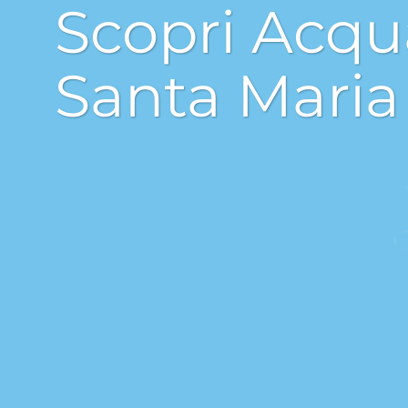
Scopri Acqu
Santa Maria