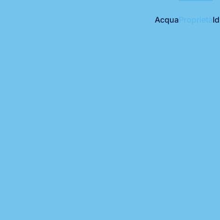
Acqua
Proprietà
I
Skip to main content